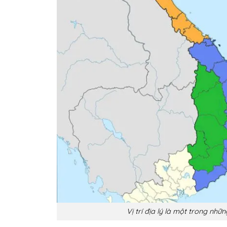
Vị trí địa lý là một trong nh